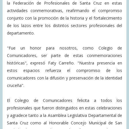
la Federación de Profesionales de Santa Cruz en estas
actividades conmemorativas, reafirmando el compromiso
conjunto con la promoción de la historia y el fortalecimiento
de los lazos entre los distintos sectores profesionales del
departamento.
"Fue un honor para nosotros, como Colegio de
Comunicadores, ser parte de estas conmemoraciones
históricas", expresó Faty Carreño. "Nuestra presencia en
estos espacios refuerza el compromiso de los
comunicadores con la difusión y preservación de la identidad
cruceña".
El Colegio de Comunicadores felicita a todos los
profesionales que fueron distinguidos en estas celebraciones
y agradece tanto a la Asamblea Legislativa Departamental de
Santa Cruz como al Honorable Concejo Municipal de San