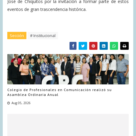
José de Chiquitos por la invitación a formar parte de estos
eventos de gran trascendencia histórica.
Sección
# Institucional
Colegio de Profesionales en Comunicación realizó su
Asamblea Ordinaria Anual
Aug 05, 2026