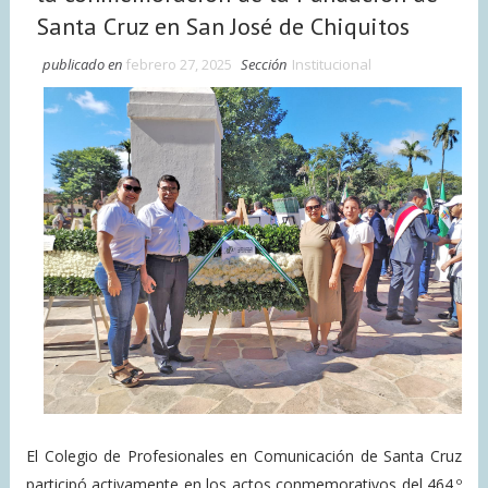
Santa Cruz en San José de Chiquitos
publicado en
febrero 27, 2025
Sección
Institucional
El Colegio de Profesionales en Comunicación de Santa Cruz
participó activamente en los actos conmemorativos del 464.º