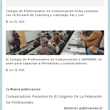
Colegio de Profesionales en Comunicación firma convenio
con la Escuela de Coaching y Liderazgo Sal y Luz
Jun 20, 2026
El Colegio de Profesionales en Comunicación y UNIFRANZ, se
unen para capacitar a Periodistas y comunicadores
Jun 18, 2026
Nueva publicación
Comunicadores Presentes En El Congreso De La Federación
De Profesionales
Anterior publicación