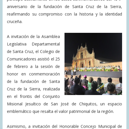
aniversario de la fundación de Santa Cruz de la Sierra,
reafirmando su compromiso con la historia y la identidad
cruceña.
A invitación de la Asamblea
Legislativa Departamental
de Santa Cruz, el Colegio de
Comunicadores asistió el 25
de febrero a la sesión de
honor en conmemoración
de la fundación de Santa
Cruz de la Sierra, realizada
en el frontis del Conjunto
Misional Jesuítico de San José de Chiquitos, un espacio
emblemático que resalta el valor patrimonial de la región.
Asimismo, a invitación del Honorable Concejo Municipal de