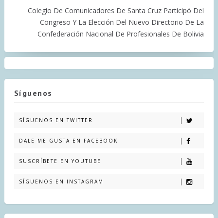
Colegio De Comunicadores De Santa Cruz Participó Del
Congreso Y La Elección Del Nuevo Directorio De La
Confederación Nacional De Profesionales De Bolivia
Síguenos
SÍGUENOS EN TWITTER
DALE ME GUSTA EN FACEBOOK
SUSCRÍBETE EN YOUTUBE
SÍGUENOS EN INSTAGRAM