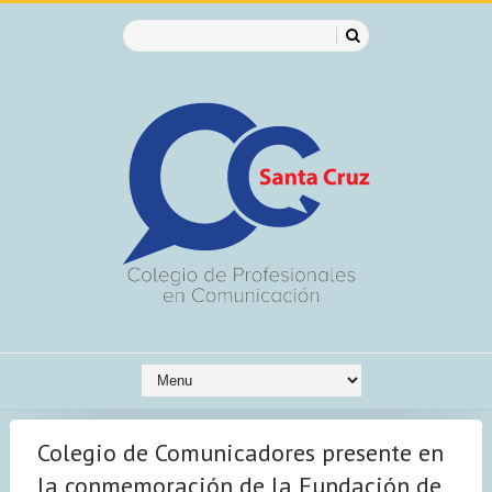
Colegio de Comunicadores presente en
la conmemoración de la Fundación de