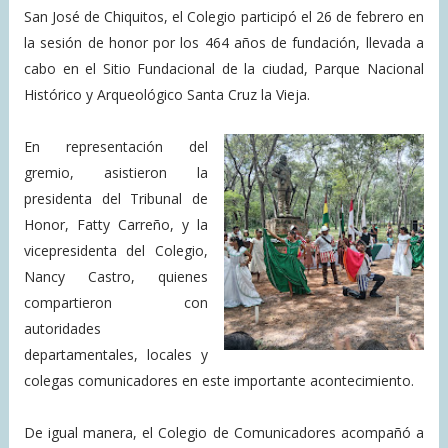
San José de Chiquitos, el Colegio participó el 26 de febrero en
la sesión de honor por los 464 años de fundación, llevada a
cabo en el Sitio Fundacional de la ciudad, Parque Nacional
Histórico y Arqueológico Santa Cruz la Vieja.
En representación del
gremio, asistieron la
presidenta del Tribunal de
Honor, Fatty Carreño, y la
vicepresidenta del Colegio,
Nancy Castro, quienes
compartieron con
autoridades
departamentales, locales y
colegas comunicadores en este importante acontecimiento.
De igual manera, el Colegio de Comunicadores acompañó a